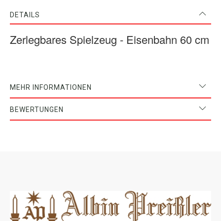
DETAILS
Zerlegbares Spielzeug - Eisenbahn 60 cm
MEHR INFORMATIONEN
BEWERTUNGEN