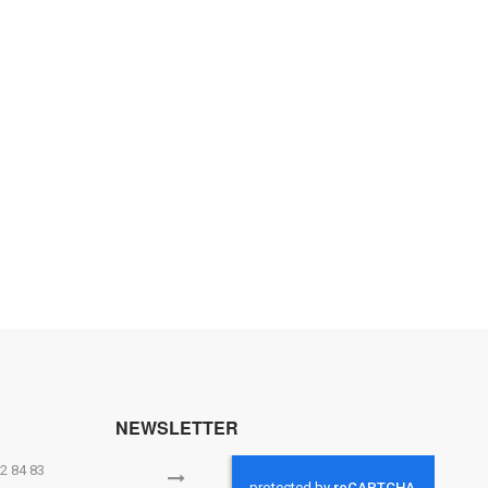
NEWSLETTER
2 84 83