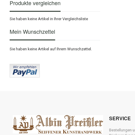
Produkte vergleichen
Sie haben keine Artikel in Ihrer Vergleichsliste
Mein Wunschzettel
Sie haben keine Artikel auf Ihrem Wunschzettel.
SERVICE
Bestellungen 