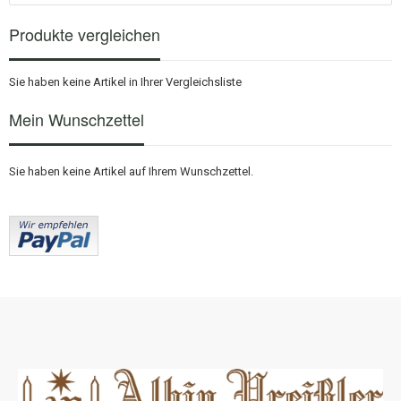
Produkte vergleichen
Sie haben keine Artikel in Ihrer Vergleichsliste
Mein Wunschzettel
Sie haben keine Artikel auf Ihrem Wunschzettel.