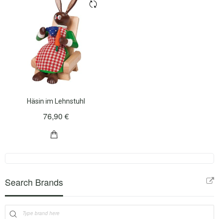
Häsin im Lehnstuhl
76,90 €
Search Brands