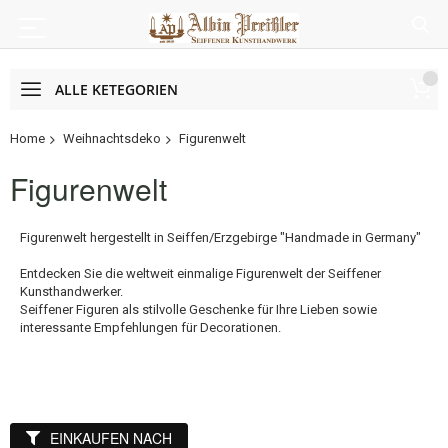
ALLE KETEGORIEN
Home
Weihnachtsdeko
Figurenwelt
Figurenwelt
Figurenwelt hergestellt in Seiffen/Erzgebirge "Handmade in Germany"
Entdecken Sie die weltweit einmalige Figurenwelt der Seiffener
Kunsthandwerker.
Seiffener Figuren als stilvolle Geschenke für Ihre Lieben sowie
interessante Empfehlungen für Decorationen.
EINKAUFEN NACH