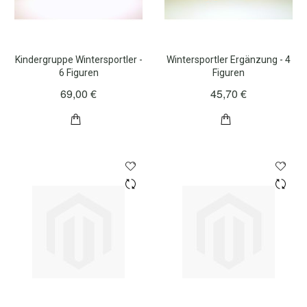
Kindergruppe Wintersportler -
Wintersportler Ergänzung - 4
6 Figuren
Figuren
69,00 €
45,70 €