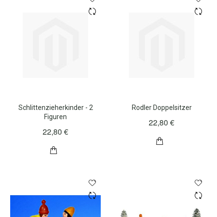
Schlittenzieherkinder - 2
Rodler Doppelsitzer
Figuren
22,80 €
22,80 €