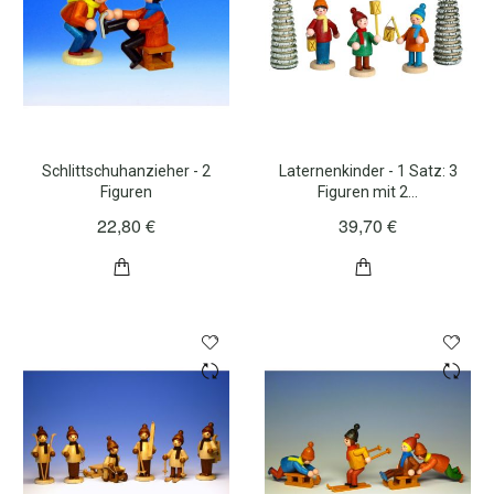
Schlittschuhanzieher - 2
Laternenkinder - 1 Satz: 3
Figuren
Figuren mit 2…
22,80 €
39,70 €