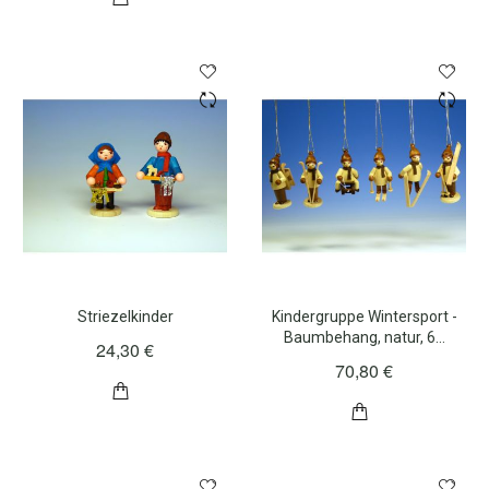
Striezelkinder
Kindergruppe Wintersport -
Baumbehang, natur, 6…
24,30 €
70,80 €