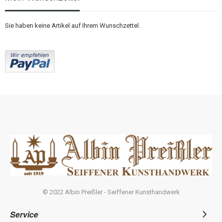
Sie haben keine Artikel auf Ihrem Wunschzettel.
© 2022 Albin Preißler - Seiffener Kunsthandwerk
Service