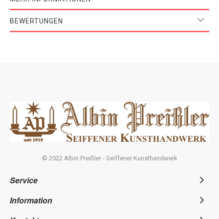
BEWERTUNGEN
© 2022 Albin Preißler - Seiffener Kunsthandwerk
Service
Information