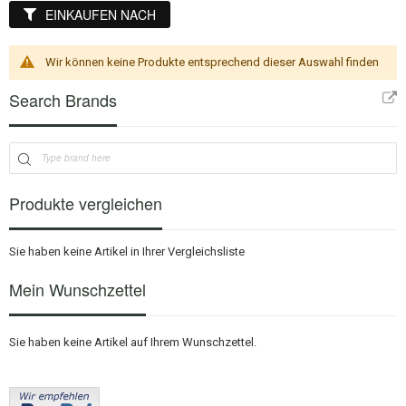
EINKAUFEN NACH
Wir können keine Produkte entsprechend dieser Auswahl finden
Search Brands
Produkte vergleichen
Sie haben keine Artikel in Ihrer Vergleichsliste
Mein Wunschzettel
Sie haben keine Artikel auf Ihrem Wunschzettel.