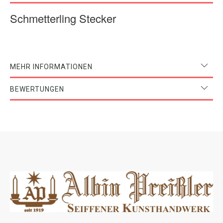
Schmetterling Stecker
MEHR INFORMATIONEN
BEWERTUNGEN