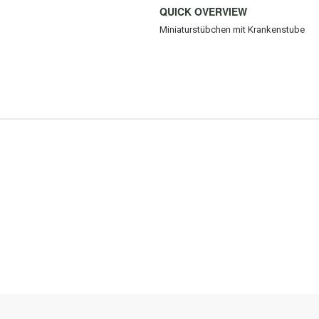
QUICK OVERVIEW
Miniaturstübchen mit Krankenstube