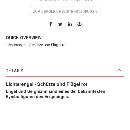
ZUR VERGLEICHSLISTE HINZUFÜGEN
QUICK OVERVIEW
Lichterengel - Schürze und Flügel rot
DETAILS
Lichterengel - Schürze und Flügel rot
Engel und Bergmann sind eines der bekanntesten
Symbolfiguren des Erzgebirges.