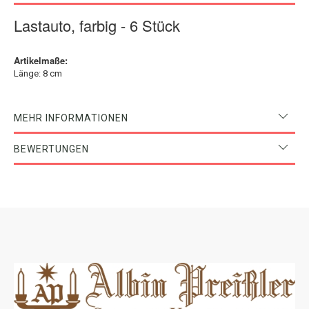
Lastauto, farbig - 6 Stück
Artikelmaße:
Länge: 8 cm
MEHR INFORMATIONEN
BEWERTUNGEN