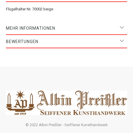
Flügelhalter Nr. 70002 beige
MEHR INFORMATIONEN
BEWERTUNGEN
© 2022 Albin Preißler - Seiffener Kunsthandwerk