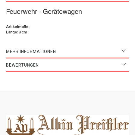
Feuerwehr - Gerätewagen
Artikelmaße:
Länge: 8 cm
MEHR INFORMATIONEN
BEWERTUNGEN