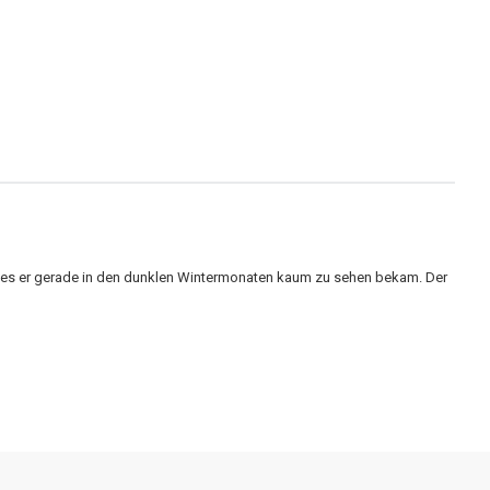
lches er gerade in den dunklen Wintermonaten kaum zu sehen bekam. Der