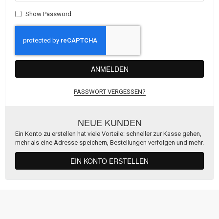
Show Password
ANMELDEN
PASSWORT VERGESSEN?
NEUE KUNDEN
Ein Konto zu erstellen hat viele Vorteile: schneller zur Kasse gehen,
mehr als eine Adresse speichern, Bestellungen verfolgen und mehr.
EIN KONTO ERSTELLEN