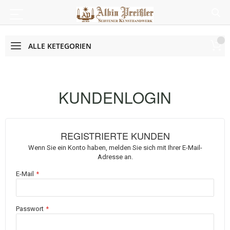
ALLE KETEGORIEN
KUNDENLOGIN
REGISTRIERTE KUNDEN
Wenn Sie ein Konto haben, melden Sie sich mit Ihrer E-Mail-
Adresse an.
E-Mail
Passwort