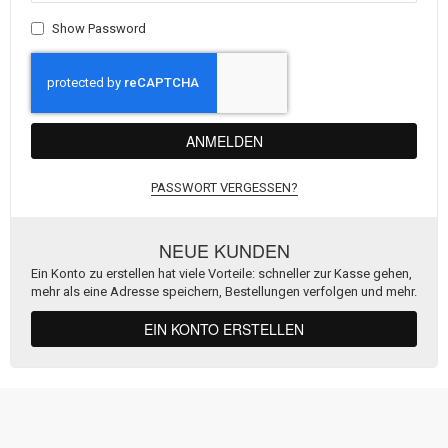
Show Password
ANMELDEN
PASSWORT VERGESSEN?
NEUE KUNDEN
Ein Konto zu erstellen hat viele Vorteile: schneller zur Kasse gehen,
mehr als eine Adresse speichern, Bestellungen verfolgen und mehr.
EIN KONTO ERSTELLEN