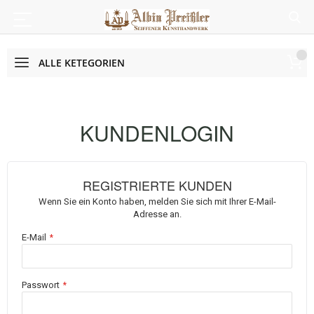
ALLE KETEGORIEN
KUNDENLOGIN
REGISTRIERTE KUNDEN
Wenn Sie ein Konto haben, melden Sie sich mit Ihrer E-Mail-
Adresse an.
E-Mail
Passwort