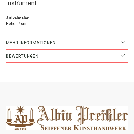
Instrument
Artikelmaße:
Höhe : 7 cm
MEHR INFORMATIONEN
BEWERTUNGEN