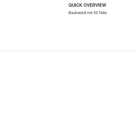
QUICK OVERVIEW
Baubeutel mit 30 Teile