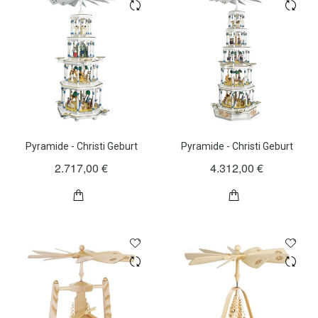
Pyramide - Christi Geburt
Pyramide - Christi Geburt
2.717,00 €
4.312,00 €