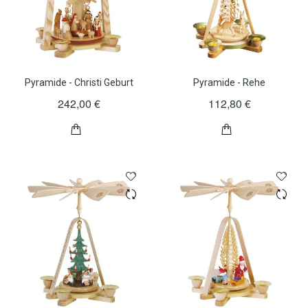
Pyramide - Christi Geburt
Pyramide - Rehe
242,00 €
112,80 €