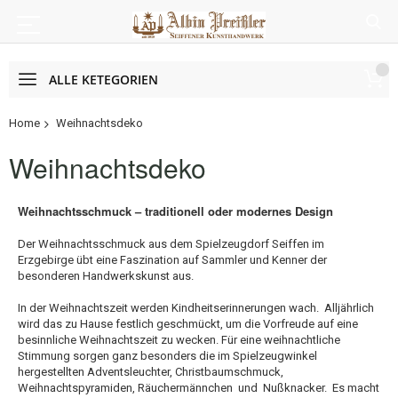
ALLE KETEGORIEN
Home
Weihnachtsdeko
Weihnachtsdeko
Weihnachtsschmuck – traditionell oder modernes Design
Der Weihnachtsschmuck aus dem Spielzeugdorf Seiffen im
Erzgebirge übt eine Faszination auf Sammler und Kenner der
besonderen Handwerkskunst aus.
In der Weihnachtszeit werden Kindheitserinnerungen wach. Alljährlich
wird das zu Hause festlich geschmückt, um die Vorfreude auf eine
besinnliche Weihnachtszeit zu wecken. Für eine weihnachtliche
Stimmung sorgen ganz besonders die im Spielzeugwinkel
hergestellten Adventsleuchter, Christbaumschmuck,
Weihnachtspyramiden, Räuchermännchen und Nußknacker. Es macht