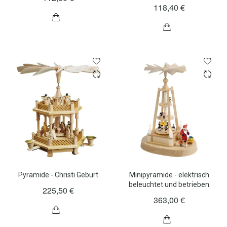
118,40 €
Pyramide - Christi Geburt
Minipyramide - elektrisch
beleuchtet und betrieben
225,50 €
363,00 €