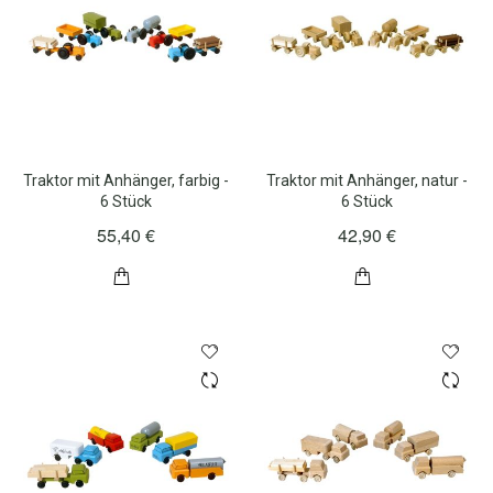
Traktor mit Anhänger, farbig -
Traktor mit Anhänger, natur -
6 Stück
6 Stück
55,40 €
42,90 €