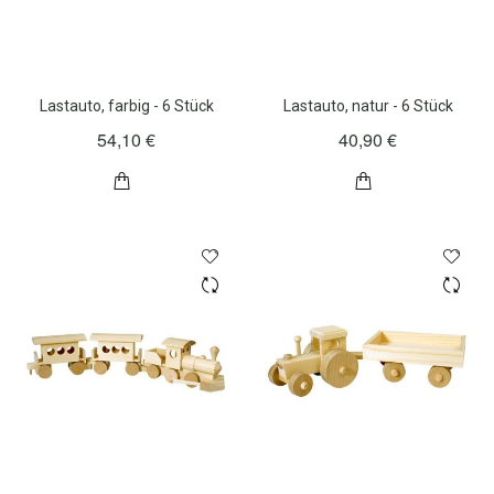
Lastauto, farbig - 6 Stück
Lastauto, natur - 6 Stück
54,10 €
40,90 €