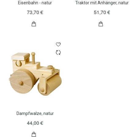
Eisenbahn - natur
Traktor mit Anhänger, natur
73,70 €
51,70 €
Dampfwalze, natur
44,00 €