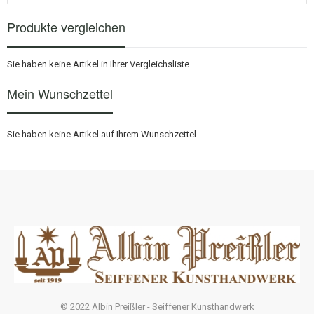
Produkte vergleichen
Sie haben keine Artikel in Ihrer Vergleichsliste
Mein Wunschzettel
Sie haben keine Artikel auf Ihrem Wunschzettel.
© 2022 Albin Preißler - Seiffener Kunsthandwerk