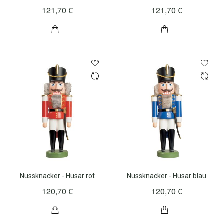
121,70 €
121,70 €
Nussknacker - Husar rot
Nussknacker - Husar blau
120,70 €
120,70 €