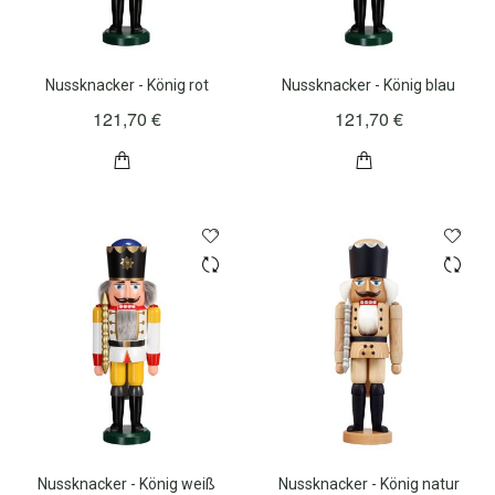
Nussknacker - König rot
Nussknacker - König blau
121,70 €
121,70 €
Nussknacker - König weiß
Nussknacker - König natur