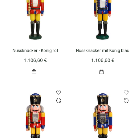
Nussknacker - König rot
Nussknacker mit König blau
1.106,60 €
1.106,60 €