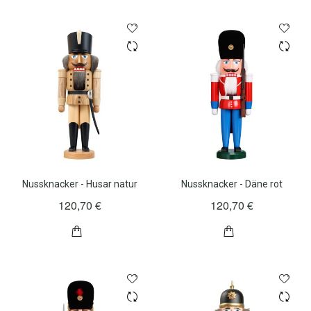
Nussknacker - Husar natur
Nussknacker - Däne rot
120,70 €
120,70 €