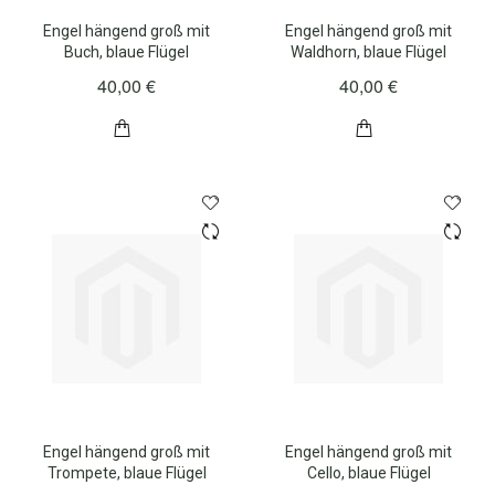
Engel hängend groß mit
Engel hängend groß mit
Buch, blaue Flügel
Waldhorn, blaue Flügel
40,00 €
40,00 €
Engel hängend groß mit
Engel hängend groß mit
Trompete, blaue Flügel
Cello, blaue Flügel