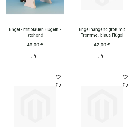
Engel - mit blauen Flügeln -
Engel hängend groß mit
stehend
Trommel, blaue Flügel
46,00 €
42,00 €