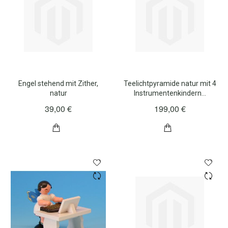
Engel stehend mit Zither,
Teelichtpyramide natur mit 4
natur
Instrumentenkindern…
39,00 €
199,00 €