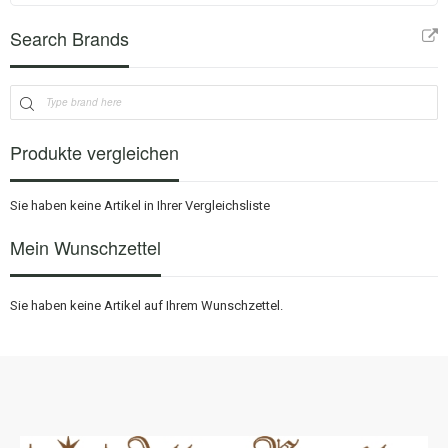
Search Brands
Produkte vergleichen
Sie haben keine Artikel in Ihrer Vergleichsliste
Mein Wunschzettel
Sie haben keine Artikel auf Ihrem Wunschzettel.