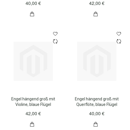
40,00 €
42,00 €
Engel hängend groß mit
Engel hängend groß mit
Violine, blaue Flügel
Querflöte, blaue Flügel
42,00 €
40,00 €